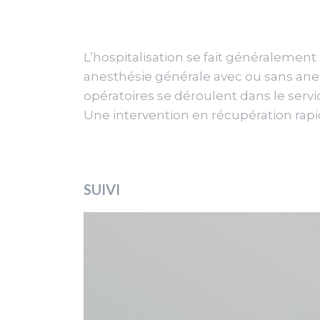
L’hospitalisation se fait généralement l
anesthésie générale avec ou sans ane
opératoires se déroulent dans le servic
Une intervention en récupération rapi
SUIVI