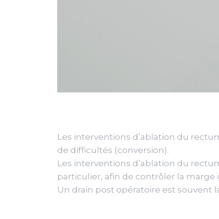
Les interventions d’ablation du rectum
de difficultés (conversion).
Les interventions d’ablation du rect
particulier, afin de contrôler la marge
Un drain post opératoire est souvent l