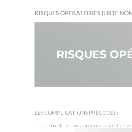
RISQUES OPÉRATOIRES (LISTE NO
LES COMPLICATIONS PRÉCOCES :
Les complications précoces sont assez