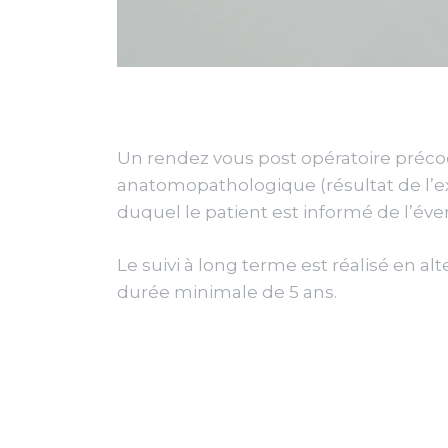
Un rendez vous post opératoire préc
anatomopathologique (résultat de l’e
duquel le patient est informé de l’é
Le suivi à long terme est réalisé en 
durée minimale de 5 ans.