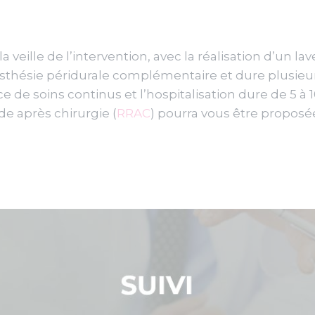
a veille de l’intervention, avec la réalisation d’un la
sthésie péridurale complémentaire et dure plusieur
e de soins continus et l’hospitalisation dure de 5 à 1
de après chirurgie (
RRAC
) pourra vous être proposée