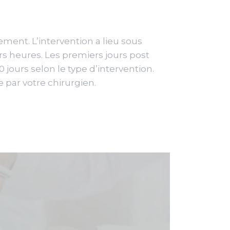
vement. L’intervention a lieu sous
s heures. Les premiers jours post
0 jours selon le type d’intervention.
 par votre chirurgien.