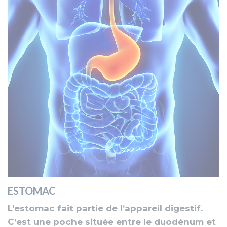
ESTOMAC
L’estomac fait partie de l’appareil digestif.
C’est une poche située entre le duodénum et