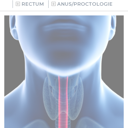
RECTUM
ANUS/PROCTOLOGIE