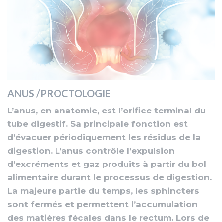
ANUS /PROCTOLOGIE
L’anus, en anatomie, est l’orifice terminal du
tube digestif. Sa principale fonction est
d’évacuer périodiquement les résidus de la
digestion. L’anus contrôle l’expulsion
d’excréments et gaz produits à partir du bol
alimentaire durant le processus de digestion.
La majeure partie du temps, les sphincters
sont fermés et permettent l’accumulation
des matières fécales dans le rectum. Lors de