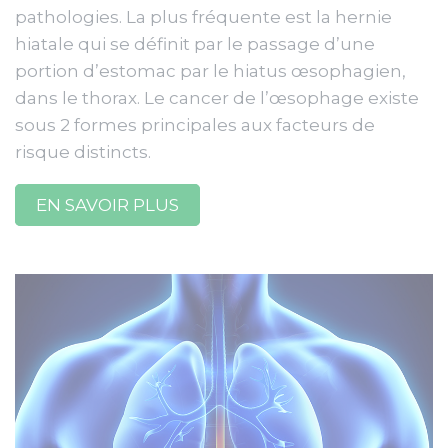
pathologies. La plus fréquente est la hernie
hiatale qui se définit par le passage d’une
portion d’estomac par le hiatus œsophagien,
dans le thorax. Le cancer de l’œsophage existe
sous 2 formes principales aux facteurs de
risque distincts.
EN SAVOIR PLUS