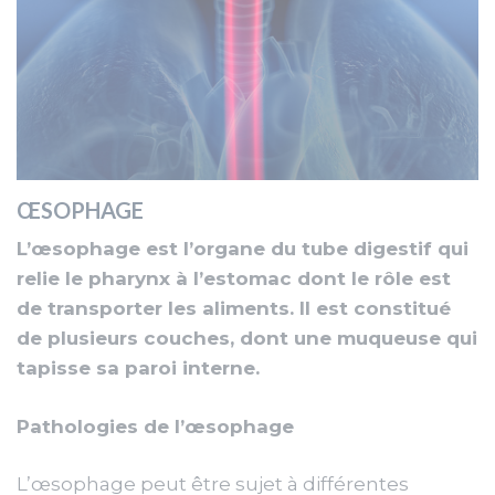
ŒSOPHAGE
L’œsophage est l’organe du tube digestif qui
relie le pharynx à l’estomac dont le rôle est
de transporter les aliments. Il est constitué
de plusieurs couches, dont une muqueuse qui
tapisse sa paroi interne.
Pathologies de l’
œsophage
L’œsophage peut être sujet à différentes