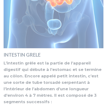
INTESTIN GRELE
L’intestin grêle est la partie de l’appareil
digestif qui débute à l’estomac et se termine
au côlon. Encore appelé petit intestin, c’est
une sorte de tube torsadé serpentant à
l’intérieur de l’abdomen d’une longueur
d’environ 4 à 7 mètres. Il est composé de 3
segments successifs :