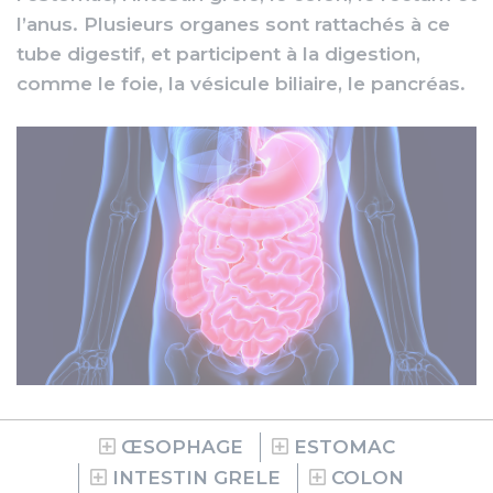
l’anus. Plusieurs organes sont rattachés à ce
tube digestif, et participent à la digestion,
comme le foie, la vésicule biliaire, le pancréas.
ŒSOPHAGE
ESTOMAC
INTESTIN GRELE
COLON