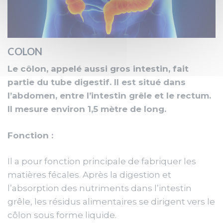
COLON
Le côlon, appelé aussi gros intestin, fait
partie du tube digestif. Il est situé dans
l’abdomen, entre l’intestin grêle et le rectum.
Il mesure environ 1,5 mètre de long.
Fonction :
Il a pour fonction principale de fabriquer les
matières fécales. Après la digestion et
l’absorption des nutriments dans l’intestin
grêle, les résidus alimentaires se dirigent vers le
côlon sous forme liquide.