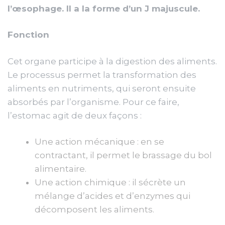
l’œsophage. Il a la forme d’un J majuscule.
Fonction
Cet organe participe à la digestion des aliments.
Le processus permet la transformation des
aliments en nutriments, qui seront ensuite
absorbés par l’organisme. Pour ce faire,
l’estomac agit de deux façons :
Une action mécanique : en se
contractant, il permet le brassage du bol
alimentaire.
Une action chimique : il sécrète un
mélange d’acides et d’enzymes qui
décomposent les aliments.