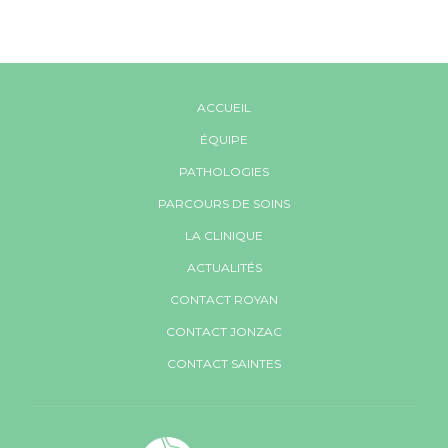
ACCUEIL
ÉQUIPE
PATHOLOGIES
PARCOURS DE SOINS
LA CLINIQUE
ACTUALITÉS
CONTACT ROYAN
CONTACT JONZAC
CONTACT SAINTES