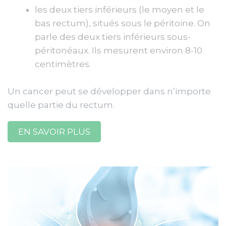
les deux tiers inférieurs (le moyen et le
bas rectum), situés sous le péritoine. On
parle des deux tiers inférieurs sous-
péritonéaux. Ils mesurent environ 8-10
centimètres.
Un cancer peut se développer dans n’importe
quelle partie du rectum.
EN SAVOIR PLUS