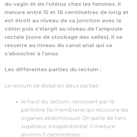
du vagin et de l’utérus chez les femmes. Il
mesure entre 15 et 18 centimètres de long et
est étroit au niveau de sa jonction avec le
côlon puis s’élargit au niveau de l’ampoule
rectale (zone de stockage des selles). Il se
resserre au niveau du canal anal qui va
s’aboucher à l’anus.
Les différentes parties du rectum :
Le rectum se divise en deux parties :
le haut du rectum, recouvert par le
péritoine (la membrane qui recouvre les
organes abdominaux). On parle de tiers
supérieur intrapéritonéal. Il mesure
environ 5 centimètres ;