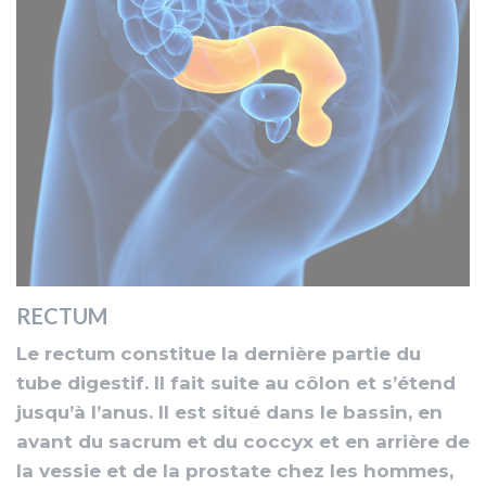
RECTUM
Le rectum constitue la dernière partie du
tube digestif. Il fait suite au côlon et s’étend
jusqu’à l’anus. Il est situé dans le bassin, en
avant du sacrum et du coccyx et en arrière de
la vessie et de la prostate chez les hommes,