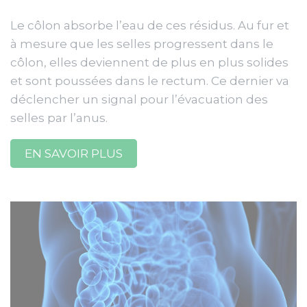
Le côlon absorbe l’eau de ces résidus. Au fur et
à mesure que les selles progressent dans le
côlon, elles deviennent de plus en plus solides
et sont poussées dans le rectum. Ce dernier va
déclencher un signal pour l’évacuation des
selles par l’anus.
EN SAVOIR PLUS