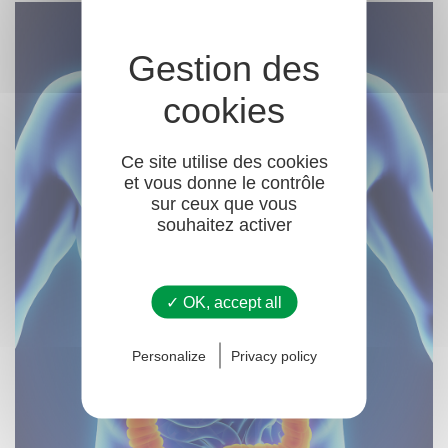
Ce site utilise des cookies
et vous donne le contrôle
sur ceux que vous
souhaitez activer
✓ OK, accept all
Personalize
Privacy policy