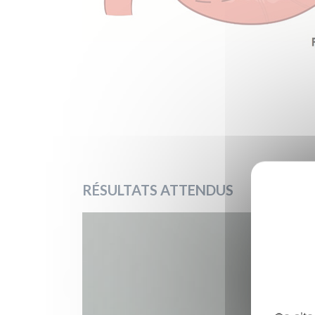
RÉSULTATS ATTENDUS