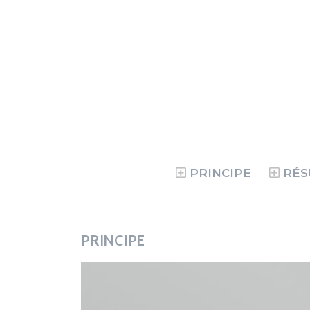
PRINCIPE
RÉS
PRINCIPE