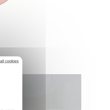
all cookies