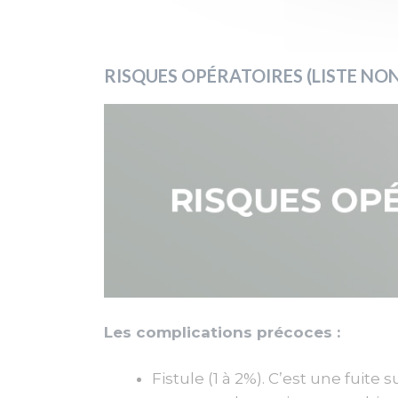
RISQUES OPÉRATOIRES (LISTE NO
Les complications précoces :
Fistule (1 à 2%). C’est une fuit