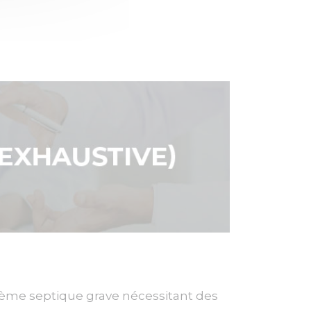
oblème septique grave nécessitant des