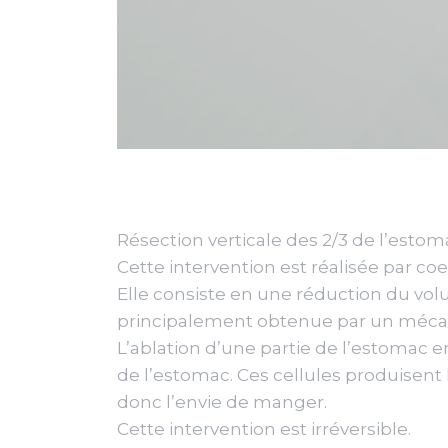
Résection verticale des 2/3 de l’estom
Cette intervention est réalisée par co
Elle consiste en une réduction du vol
principalement obtenue par un mécanis
L’ablation d’une partie de l’estomac 
de l’estomac. Ces cellules produisent 
donc l’envie de manger.
Cette intervention est irréversible.