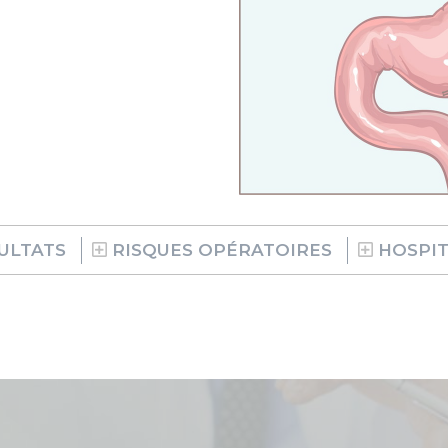
ULTATS
RISQUES OPÉRATOIRES
HOSPIT