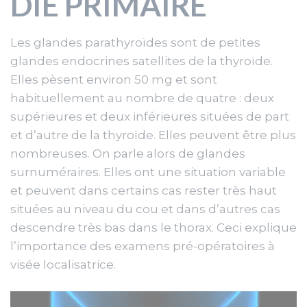
DIE PRIMAIRE
Les glandes parathyroïdes sont de petites
glandes endocrines satellites de la thyroïde.
Elles pèsent environ 50 mg et sont
habituellement au nombre de quatre : deux
supérieures et deux inférieures situées de part
et d’autre de la thyroïde. Elles peuvent être plus
nombreuses. On parle alors de glandes
surnuméraires. Elles ont une situation variable
et peuvent dans certains cas rester très haut
situées au niveau du cou et dans d’autres cas
descendre très bas dans le thorax. Ceci explique
l’importance des examens pré-opératoires à
visée localisatrice.