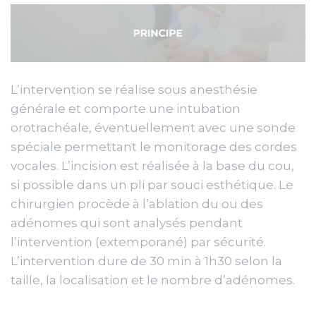
L’intervention se réalise sous anesthésie
générale et comporte une intubation
orotrachéale, éventuellement avec une sonde
spéciale permettant le monitorage des cordes
vocales. L’incision est réalisée à la base du cou,
si possible dans un pli par souci esthétique. Le
chirurgien procède à l’ablation du ou des
adénomes qui sont analysés pendant
l’intervention (extemporané) par sécurité.
L’intervention dure de 30 min à 1h30 selon la
taille, la localisation et le nombre d’adénomes.