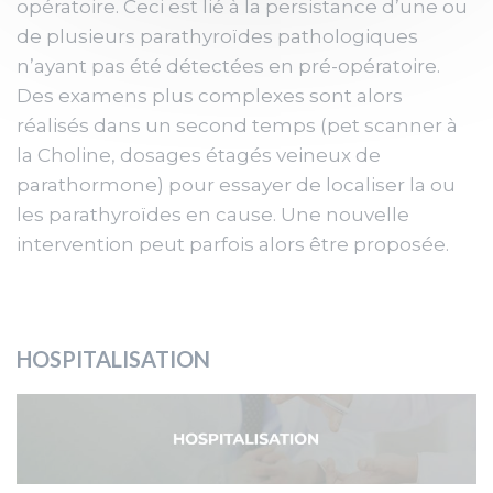
opératoire. Ceci est lié à la persistance d’une ou
de plusieurs parathyroïdes pathologiques
n’ayant pas été détectées en pré-opératoire.
Des examens plus complexes sont alors
réalisés dans un second temps (pet scanner à
la Choline, dosages étagés veineux de
parathormone) pour essayer de localiser la ou
les parathyroïdes en cause. Une nouvelle
intervention peut parfois alors être proposée.
HOSPITALISATION