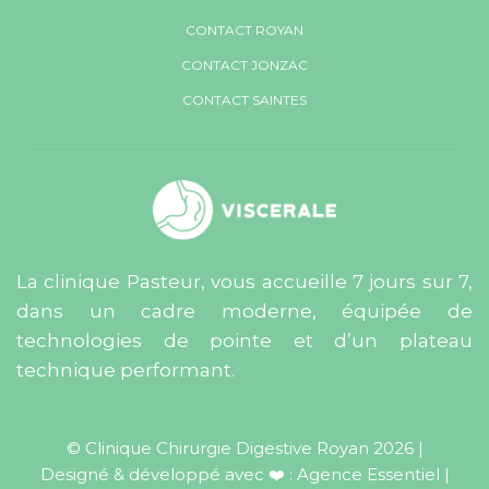
CONTACT ROYAN
CONTACT JONZAC
CONTACT SAINTES
La clinique Pasteur, vous accueille 7 jours sur 7,
dans un cadre moderne, équipée de
technologies de pointe et d’un plateau
technique performant.
© Clinique Chirurgie Digestive Royan 2026 |
Designé & développé avec ❤️ :
Agence Essentiel
|