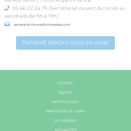
05 46 22 24 75 (Secrétariat ouvert du lundi au
vendredi de 9h à 19h)
PRENDRE RENDEZ-VOUS EN LIGNE
ACCUEIL
ÉQUIPE
PATHOLOGIES
PARCOURS DE SOINS
LA CLINIQUE
ACTUALITÉS