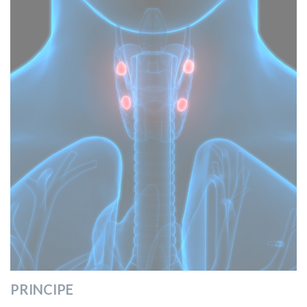
PRINCIPE