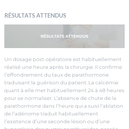
RÉSULTATS ATTENDUS
Un dosage post-opératoire est habituellement
réalisé une heure après la chirurgie. Il confirme
l’effondrement du taux de parathormone
traduisant la guérison du patient. La calcémie
quant à elle met habituellement 24 à 48 heures
pour se normaliser. L’absence de chute de la
parathormone dans l’heure qui a suivi l’ablation
de l’adénome traduit habituellement
l’existence d’une seconde lésion ou d’une