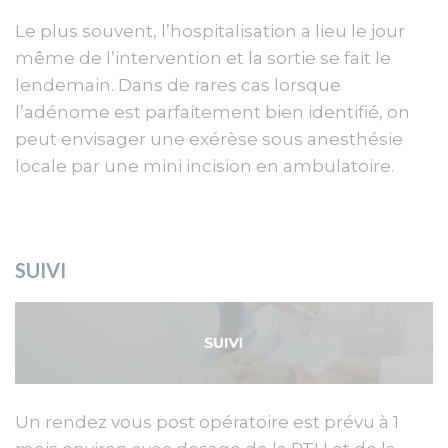
Le plus souvent, l’hospitalisation a lieu le jour
même de l’intervention et la sortie se fait le
lendemain. Dans de rares cas lorsque
l’adénome est parfaitement bien identifié, on
peut envisager une exérèse sous anesthésie
locale par une mini incision en ambulatoire.
SUIVI
Un rendez vous post opératoire est prévu à 1