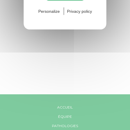
Personalize
Privacy policy
ACCUEIL
ÉQUIPE
PATHOLOGIES