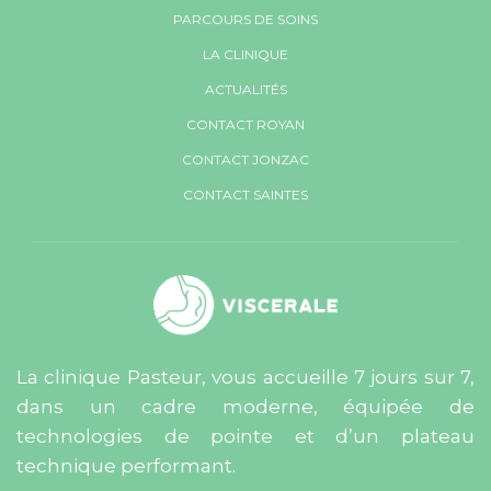
PARCOURS DE SOINS
LA CLINIQUE
ACTUALITÉS
CONTACT ROYAN
CONTACT JONZAC
CONTACT SAINTES
La clinique Pasteur, vous accueille 7 jours sur 7,
dans un cadre moderne, équipée de
technologies de pointe et d’un plateau
technique performant.