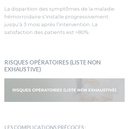
La disparition des symptômes de la maladie
hémorroïdaire s’installe progressivement
jusqu’à 3 mois après l’intervention. La
satisfaction des patients est >80%.
RISQUES OPÉRATOIRES (LISTE NON
EXHAUSTIVE)
LES COMPLICATIONS PRÉCOCES :