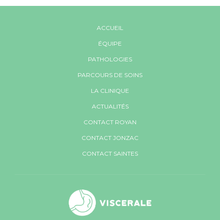
ACCUEIL
ÉQUIPE
PATHOLOGIES
PARCOURS DE SOINS
LA CLINIQUE
ACTUALITÉS
CONTACT ROYAN
CONTACT JONZAC
CONTACT SAINTES