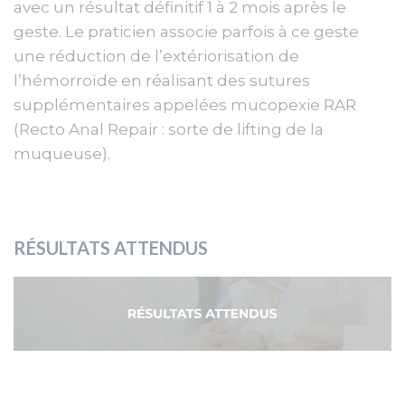
avec un résultat définitif 1 à 2 mois après le
geste. Le praticien associe parfois à ce geste
une réduction de l’extériorisation de
l’hémorroïde en réalisant des sutures
supplémentaires appelées mucopexie RAR
(Recto Anal Repair : sorte de lifting de la
muqueuse).
RÉSULTATS ATTENDUS