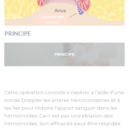
PRINCIPE
Cette opération consiste à repérer à l’aide d’une
sonde Doppler les artères hémorroïdaires et à
les lier pour réduire l’apport sanguin dans les
hémorroïdes. Ce n’est pas une ablation des
hémorroïdes. Son efficacité peut être retardée