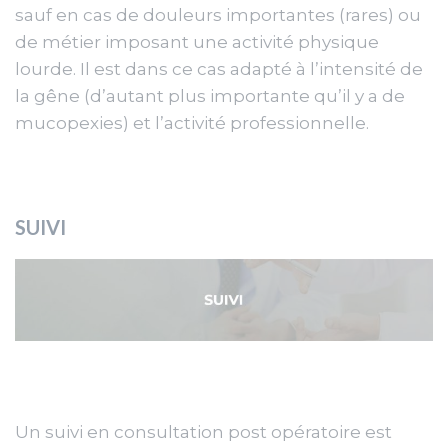
sauf en cas de douleurs importantes (rares) ou
de métier imposant une activité physique
lourde. Il est dans ce cas adapté à l’intensité de
la gêne (d’autant plus importante qu’il y a de
mucopexies) et l’activité professionnelle.
SUIVI
Un suivi en consultation post opératoire est