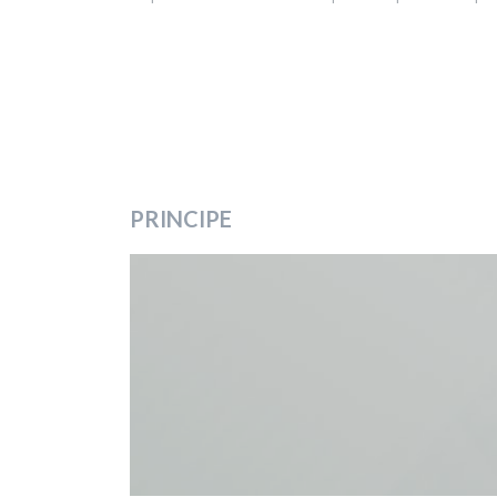
PRINCIPE