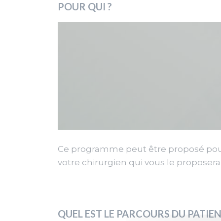
POUR QUI ?
Ce programme peut être proposé pour c
votre chirurgien qui vous le proposera 
QUEL EST LE PARCOURS DU PATIEN