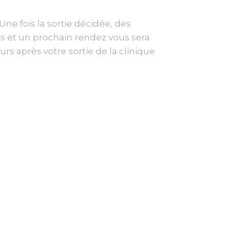
Une fois la sortie décidée, des
s et un prochain rendez vous sera
urs après votre sortie de la clinique