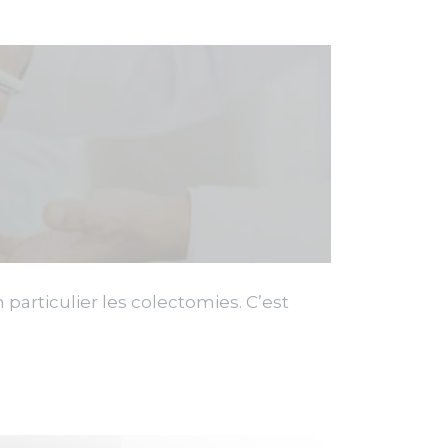
particulier les colectomies. C’est