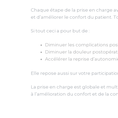
Chaque étape de la prise en charge av
et d’améliorer le confort du patient.
Si tout ceci a pour but de :
Diminuer les complications post
Diminuer la douleur postopérat
Accélérer la reprise d’autonomi
Elle repose aussi sur votre participati
La prise en charge est globale et multi
à l’amélioration du confort et de la c